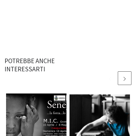
POTREBBE ANCHE
INTERESSARTI