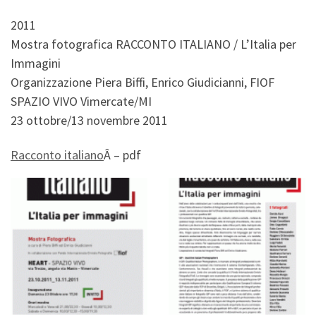
2011
Mostra fotografica RACCONTO ITALIANO / L’Italia per
Immagini
Organizzazione Piera Biffi, Enrico Giudicianni, FIOF
SPAZIO VIVO Vimercate/MI
23 ottobre/13 novembre 2011
Racconto italiano
Â – pdf